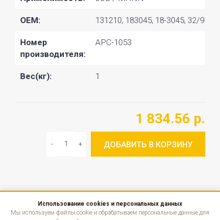
OEM:
131210, 183045, 18-3045, 32/926
Номер
APC-1053
производителя:
Вес(кг):
1
1 834.56 р.
ДОБАВИТЬ В КОРЗИНУ
Использование cookies и персональных данных
КАТАЛОГ
Мы используем файлы cookie и обрабатываем персональные данные для