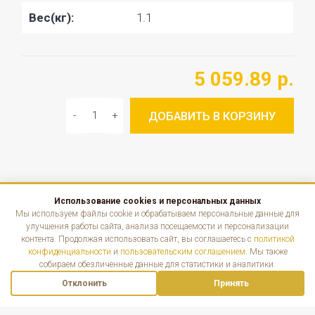
Вес(кг):
1.1
5 059.89 р.
ДОБАВИТЬ В КОРЗИНУ
Использование cookies и персональных данных
КАТАЛОГ
Мы используем файлы cookie и обрабатываем персональные данные для
улучшения работы сайта, анализа посещаемости и персонализации
контента. Продолжая использовать сайт, вы соглашаетесь с
политикой
ИНФОРМАЦИЯ
конфиденциальности
и
пользовательским соглашением
. Мы также
собираем обезличенные данные для статистики и аналитики.
КОНТАКТЫ
Отклонить
Принять