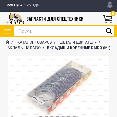
22% НДС
7% НДС
0
ЗАПЧАСТИ ДЛЯ СПЕЦТЕХНИКИ
/
КАТАЛОГ ТОВАРОВ
/
ДЕТАЛИ ДВИГАТЕЛЯ
/
ВКЛАДЫШИ DAIDO
/
ВКЛАДЫШИ КОРЕННЫЕ DAIDO (М-)