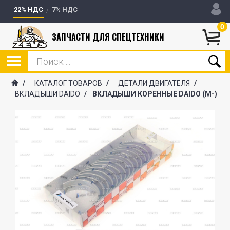
22% НДС
7% НДС
0
ЗАПЧАСТИ ДЛЯ СПЕЦТЕХНИКИ
/
КАТАЛОГ ТОВАРОВ
/
ДЕТАЛИ ДВИГАТЕЛЯ
/
ВКЛАДЫШИ DAIDO
/
ВКЛАДЫШИ КОРЕННЫЕ DAIDO (М-)