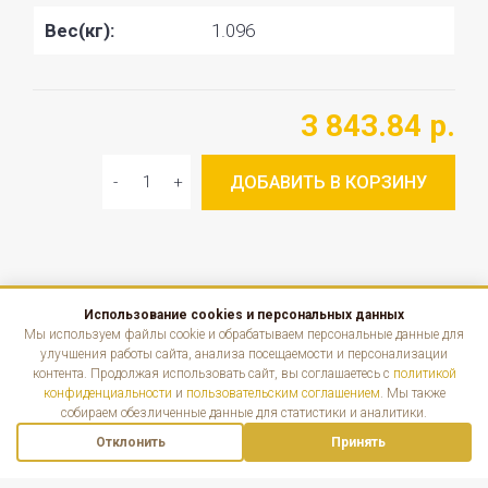
Вес(кг):
1.096
3 843.84 р.
ДОБАВИТЬ В КОРЗИНУ
Использование cookies и персональных данных
КАТАЛОГ
Мы используем файлы cookie и обрабатываем персональные данные для
улучшения работы сайта, анализа посещаемости и персонализации
контента. Продолжая использовать сайт, вы соглашаетесь с
политикой
ИНФОРМАЦИЯ
конфиденциальности
и
пользовательским соглашением
. Мы также
собираем обезличенные данные для статистики и аналитики.
КОНТАКТЫ
Отклонить
Принять