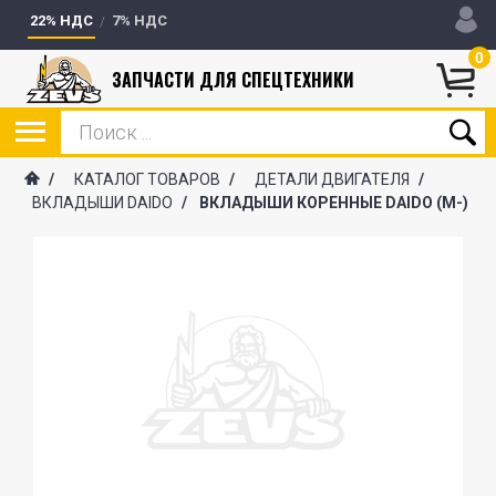
22% НДС
7% НДС
0
ЗАПЧАСТИ ДЛЯ СПЕЦТЕХНИКИ
/
КАТАЛОГ ТОВАРОВ
/
ДЕТАЛИ ДВИГАТЕЛЯ
/
ВКЛАДЫШИ DAIDO
/
ВКЛАДЫШИ КОРЕННЫЕ DAIDO (М-)