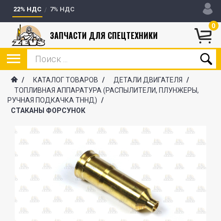
22% НДС
7% НДС
0
ЗАПЧАСТИ ДЛЯ СПЕЦТЕХНИКИ
/
КАТАЛОГ ТОВАРОВ
/
ДЕТАЛИ ДВИГАТЕЛЯ
/
ТОПЛИВНАЯ АППАРАТУРА (РАСПЫЛИТЕЛИ, ПЛУНЖЕРЫ,
РУЧНАЯ ПОДКАЧКА ТННД)
/
СТАКАНЫ ФОРСУНОК