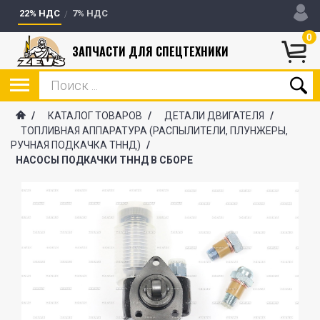
22% НДС
7% НДС
0
ЗАПЧАСТИ ДЛЯ СПЕЦТЕХНИКИ
/
КАТАЛОГ ТОВАРОВ
/
ДЕТАЛИ ДВИГАТЕЛЯ
/
ТОПЛИВНАЯ АППАРАТУРА (РАСПЫЛИТЕЛИ, ПЛУНЖЕРЫ,
РУЧНАЯ ПОДКАЧКА ТННД)
/
НАСОСЫ ПОДКАЧКИ ТННД В СБОРЕ