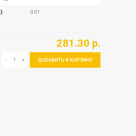
):
0.01
281.30 р.
ДОБАВИТЬ В КОРЗИНУ