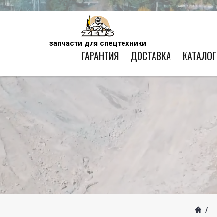
запчасти для спецтехники
ГАРАНТИЯ
ДОСТАВКА
КАТАЛОГ
/