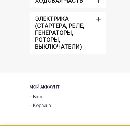
ХОДОВАЯ ЧАСТЬ
ЭЛЕКТРИКА
(СТАРТЕРА, РЕЛЕ,
ГЕНЕРАТОРЫ,
РОТОРЫ,
ВЫКЛЮЧАТЕЛИ)
МОЙ АККАУНТ
Вход
Корзина