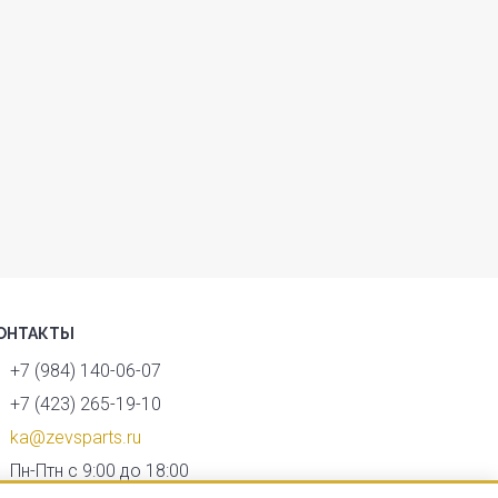
ОНТАКТЫ
+7 (984) 140-06-07
+7 (423) 265-19-10
ka@zevsparts.ru
Пн-Птн с 9:00 до 18:00