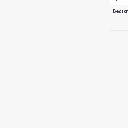
Вес(кг