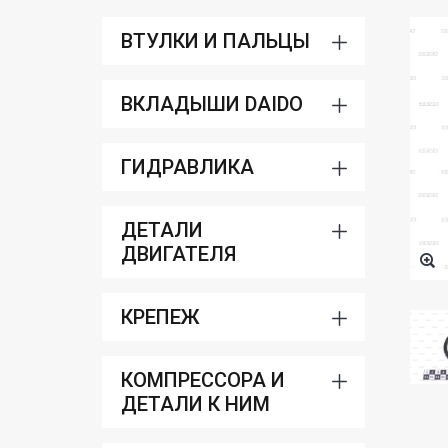
ВТУЛКИ И ПАЛЬЦЫ
ВКЛАДЫШИ DAIDO
ГИДРАВЛИКА
ДЕТАЛИ
ДВИГАТЕЛЯ
КРЕПЕЖ
КОМПРЕССОРА И
ДЕТАЛИ К НИМ