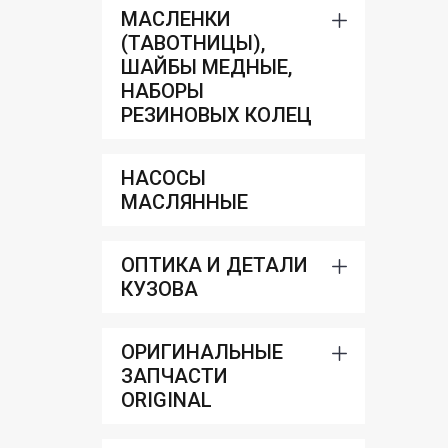
МАСЛЕНКИ
(ТАВОТНИЦЫ),
ШАЙБЫ МЕДНЫЕ,
НАБОРЫ
РЕЗИНОВЫХ КОЛЕЦ
НАСОСЫ
МАСЛЯННЫЕ
ОПТИКА И ДЕТАЛИ
КУЗОВА
ОРИГИНАЛЬНЫЕ
ЗАПЧАСТИ
ORIGINAL