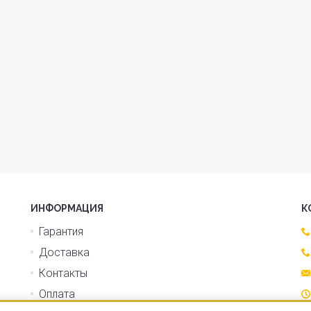
ИНФОРМАЦИЯ
К
Гарантия
Доставка
Контакты
Оплата