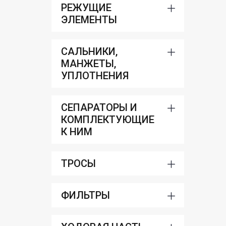
РЕЖУЩИЕ
ЭЛЕМЕНТЫ
САЛЬНИКИ,
МАНЖЕТЫ,
УПЛОТНЕНИЯ
СЕПАРАТОРЫ И
КОМПЛЕКТУЮЩИЕ
К НИМ
ТРОСЫ
ФИЛЬТРЫ