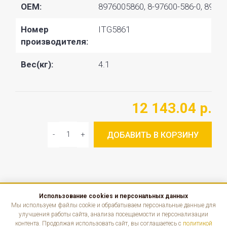
OEM:
8976005860, 8-97600-586-0, 89760
Номер
ITG5861
производителя:
Вес(кг):
4.1
12 143.04 р.
ДОБАВИТЬ В КОРЗИНУ
Использование cookies и персональных данных
КАТАЛОГ
Мы используем файлы cookie и обрабатываем персональные данные для
улучшения работы сайта, анализа посещаемости и персонализации
контента. Продолжая использовать сайт, вы соглашаетесь с
политикой
ИНФОРМАЦИЯ