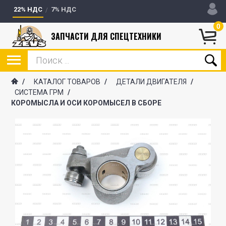
22% НДС
7% НДС
0
ЗАПЧАСТИ ДЛЯ СПЕЦТЕХНИКИ
/
КАТАЛОГ ТОВАРОВ
/
ДЕТАЛИ ДВИГАТЕЛЯ
/
СИСТЕМА ГРМ
/
КОРОМЫСЛА И ОСИ КОРОМЫСЕЛ В СБОРЕ