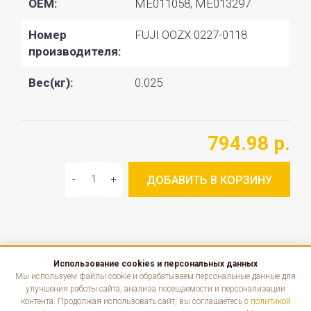
OEM:
ME011058, ME013297
Номер
FUJI OOZX 0227-0118
производителя:
Вес(кг):
0.025
794.98 р.
ДОБАВИТЬ В КОРЗИНУ
Использование cookies и персональных данных
КАТАЛОГ
Мы используем файлы cookie и обрабатываем персональные данные для
улучшения работы сайта, анализа посещаемости и персонализации
контента. Продолжая использовать сайт, вы соглашаетесь с
политикой
ИНФОРМАЦИЯ