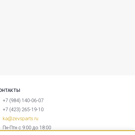
ОНТАКТЫ
+7 (984) 140-06-07
+7 (423) 265-19-10
ka@zevsparts.ru
Пн-Птн с 9:00 до 18:00