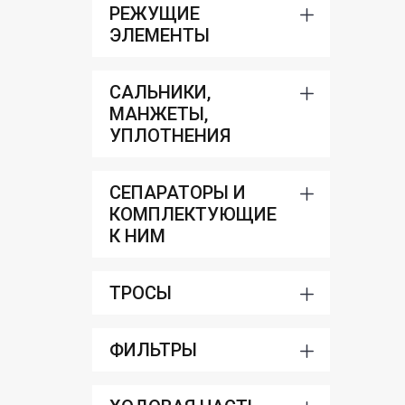
РЕЖУЩИЕ
ЭЛЕМЕНТЫ
САЛЬНИКИ,
МАНЖЕТЫ,
УПЛОТНЕНИЯ
СЕПАРАТОРЫ И
КОМПЛЕКТУЮЩИЕ
К НИМ
ТРОСЫ
ФИЛЬТРЫ