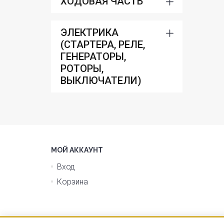
ХОДОВАЯ ЧАСТЬ
ЭЛЕКТРИКА
(СТАРТЕРА, РЕЛЕ,
ГЕНЕРАТОРЫ,
РОТОРЫ,
ВЫКЛЮЧАТЕЛИ)
МОЙ АККАУНТ
Вход
Корзина