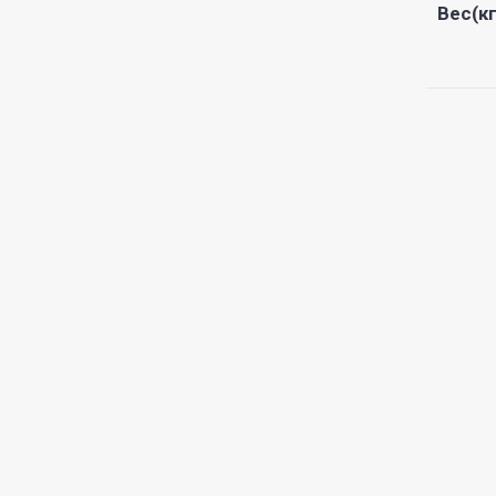
Вес(кг