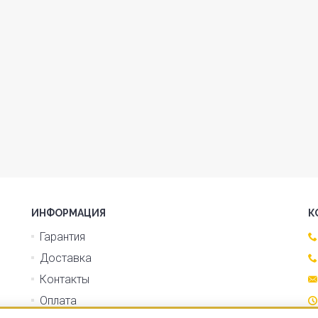
ИНФОРМАЦИЯ
К
Гарантия
Доставка
Контакты
Оплата