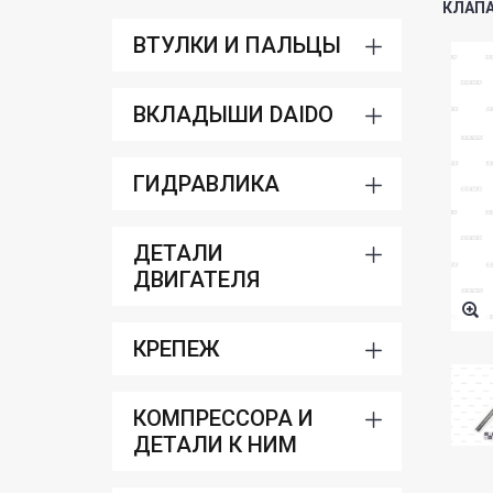
КЛАПА
ВТУЛКИ И ПАЛЬЦЫ
ВКЛАДЫШИ DAIDO
ГИДРАВЛИКА
ДЕТАЛИ
ДВИГАТЕЛЯ
КРЕПЕЖ
КОМПРЕССОРА И
ДЕТАЛИ К НИМ