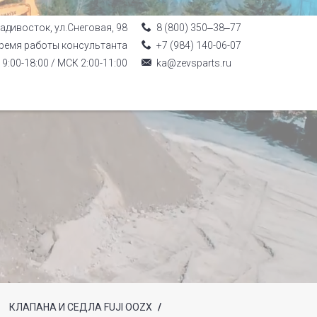
ладивосток, ул.Снеговая, 98
8 (800) 350‒38‒77
ремя работы консультанта
+7 (984) 140-06-07
9:00-18:00 / МСК 2:00-11:00
ka@zevsparts.ru
КЛАПАНА И СЕДЛА FUJI OOZX
/