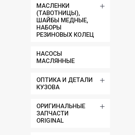
МАСЛЕНКИ
(ТАВОТНИЦЫ),
ШАЙБЫ МЕДНЫЕ,
НАБОРЫ
РЕЗИНОВЫХ КОЛЕЦ
НАСОСЫ
МАСЛЯННЫЕ
ОПТИКА И ДЕТАЛИ
КУЗОВА
ОРИГИНАЛЬНЫЕ
ЗАПЧАСТИ
ORIGINAL