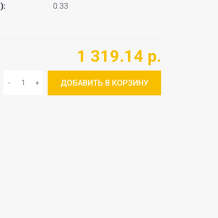
):
0.33
1 319.14 р.
ДОБАВИТЬ В КОРЗИНУ