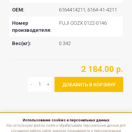
OEM:
6164414211, 6164-41-4211
Номер
FUJI OOZX 0122-0146
производителя:
Вес(кг):
0.342
2 184.00 р.
ДОБАВИТЬ В КОРЗИНУ
Использование cookies и персональных данных
КАТАЛОГ
Мы используем файлы cookie и обрабатываем персональные данные для
улучшения работы сайта, анализа посещаемости и персонализации