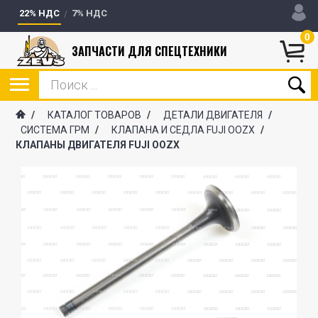
22% НДС
7% НДС
0
ЗАПЧАСТИ ДЛЯ СПЕЦТЕХНИКИ
/
КАТАЛОГ ТОВАРОВ
/
ДЕТАЛИ ДВИГАТЕЛЯ
/
СИСТЕМА ГРМ
/
КЛАПАНА И СЕДЛА FUJI OOZX
/
КЛАПАНЫ ДВИГАТЕЛЯ FUJI OOZX