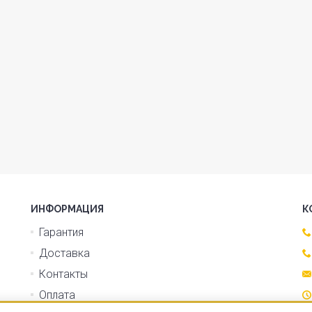
ИНФОРМАЦИЯ
К
Гарантия
Доставка
Контакты
Оплата