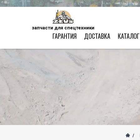
запчасти для спецтехники
ГАРАНТИЯ
ДОСТАВКА
КАТАЛОГ
/