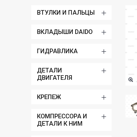
ВТУЛКИ И ПАЛЬЦЫ
ВКЛАДЫШИ DAIDO
ГИДРАВЛИКА
ДЕТАЛИ
ДВИГАТЕЛЯ
КРЕПЕЖ
КОМПРЕССОРА И
ДЕТАЛИ К НИМ