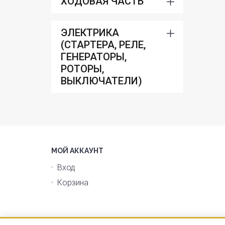
ХОДОВАЯ ЧАСТЬ
ЭЛЕКТРИКА
(СТАРТЕРА, РЕЛЕ,
ГЕНЕРАТОРЫ,
РОТОРЫ,
ВЫКЛЮЧАТЕЛИ)
МОЙ АККАУНТ
Вход
Корзина