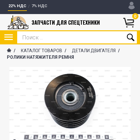
22% НДС
7% НДС
0
ЗАПЧАСТИ ДЛЯ СПЕЦТЕХНИКИ
/
КАТАЛОГ ТОВАРОВ
/
ДЕТАЛИ ДВИГАТЕЛЯ
/
РОЛИКИ НАТЯЖИТЕЛЯ РЕМНЯ