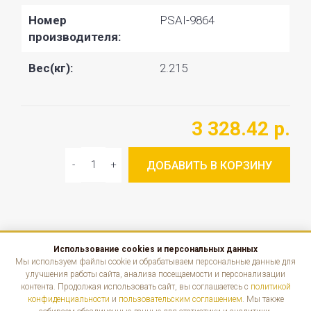
Номер
PSAI-9864
производителя:
Вес(кг):
2.215
3 328.42 р.
ДОБАВИТЬ В КОРЗИНУ
Использование cookies и персональных данных
КАТАЛОГ
Мы используем файлы cookie и обрабатываем персональные данные для
улучшения работы сайта, анализа посещаемости и персонализации
контента. Продолжая использовать сайт, вы соглашаетесь с
политикой
ИНФОРМАЦИЯ
конфиденциальности
и
пользовательским соглашением
. Мы также