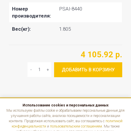
Номер
PSAI-8440
производителя:
Вес(кг):
1.805
4 105.92 р.
ДОБАВИТЬ В КОРЗИНУ
Использование cookies и персональных данных
КАТАЛОГ
Мы используем файлы cookie и обрабатываем персональные данные для
улучшения работы сайта, анализа посещаемости и персонализации
контента. Продолжая использовать сайт, вы соглашаетесь с
политикой
ИНФОРМАЦИЯ
конфиденциальности
и
пользовательским соглашением
. Мы также