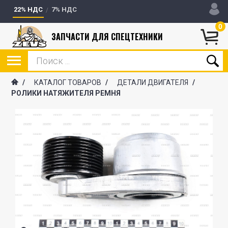
22% НДС
7% НДС
0
ЗАПЧАСТИ ДЛЯ СПЕЦТЕХНИКИ
/
КАТАЛОГ ТОВАРОВ
/
ДЕТАЛИ ДВИГАТЕЛЯ
/
РОЛИКИ НАТЯЖИТЕЛЯ РЕМНЯ