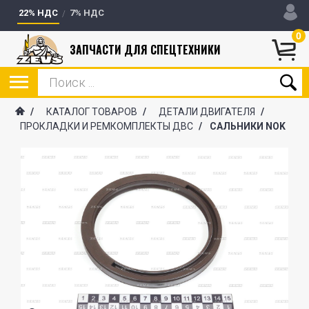
22% НДС
7% НДС
0
ЗАПЧАСТИ ДЛЯ СПЕЦТЕХНИКИ
/
КАТАЛОГ ТОВАРОВ
/
ДЕТАЛИ ДВИГАТЕЛЯ
/
ПРОКЛАДКИ И РЕМКОМПЛЕКТЫ ДВС
/
САЛЬНИКИ NOK