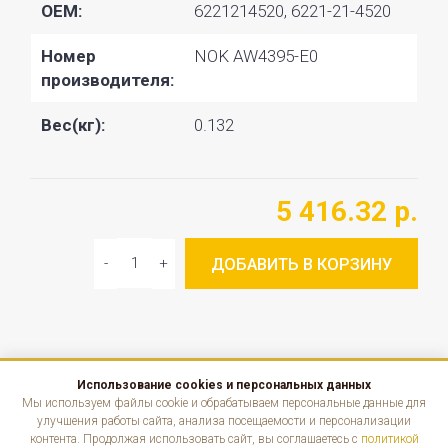
OEM:
6221214520, 6221-21-4520
Номер
NOK AW4395-E0
производителя:
Вес(кг):
0.132
5 416.32 р.
ДОБАВИТЬ В КОРЗИНУ
Использование cookies и персональных данных
КАТАЛОГ
Мы используем файлы cookie и обрабатываем персональные данные для
улучшения работы сайта, анализа посещаемости и персонализации
контента. Продолжая использовать сайт, вы соглашаетесь с
политикой
ИНФОРМАЦИЯ