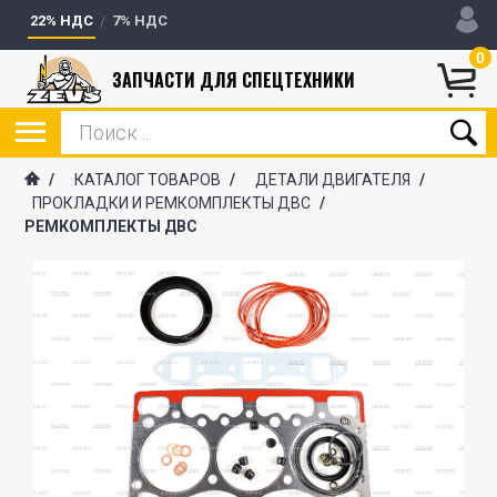
22% НДС
7% НДС
0
ЗАПЧАСТИ ДЛЯ СПЕЦТЕХНИКИ
/
КАТАЛОГ ТОВАРОВ
/
ДЕТАЛИ ДВИГАТЕЛЯ
/
ПРОКЛАДКИ И РЕМКОМПЛЕКТЫ ДВС
/
РЕМКОМПЛЕКТЫ ДВС