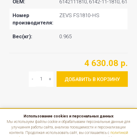
OEM:
6142111810, 6142-11-1810, 6143K
Номер
ZEVS FS1810-HS
производителя:
Вес(кг):
0.965
4 630.08 р.
ДОБАВИТЬ В КОРЗИНУ
Использование cookies и персональных данных
КАТАЛОГ
Мы используем файлы cookie и обрабатываем персональные данные для
улучшения работы сайта, анализа посещаемости и персонализации
контента. Продолжая использовать сайт, вы соглашаетесь с
политикой
ИНФОРМАЦИЯ