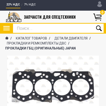
22% НДС
7% НДС
0
ЗАПЧАСТИ ДЛЯ СПЕЦТЕХНИКИ
/
КАТАЛОГ ТОВАРОВ
/
ДЕТАЛИ ДВИГАТЕЛЯ
/
ПРОКЛАДКИ И РЕМКОМПЛЕКТЫ ДВС
/
ПРОКЛАДКИ ГБЦ (ОРИГИНАЛЬНЫЕ) JAPAN