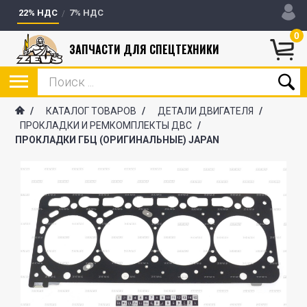
22% НДС
7% НДС
0
ЗАПЧАСТИ ДЛЯ СПЕЦТЕХНИКИ
/
КАТАЛОГ ТОВАРОВ
/
ДЕТАЛИ ДВИГАТЕЛЯ
/
ПРОКЛАДКИ И РЕМКОМПЛЕКТЫ ДВС
/
ПРОКЛАДКИ ГБЦ (ОРИГИНАЛЬНЫЕ) JAPAN