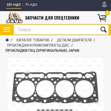
22% НДС
7% НДС
0
ЗАПЧАСТИ ДЛЯ СПЕЦТЕХНИКИ
/
КАТАЛОГ ТОВАРОВ
/
ДЕТАЛИ ДВИГАТЕЛЯ
/
ПРОКЛАДКИ И РЕМКОМПЛЕКТЫ ДВС
/
ПРОКЛАДКИ ГБЦ (ОРИГИНАЛЬНЫЕ) JAPAN