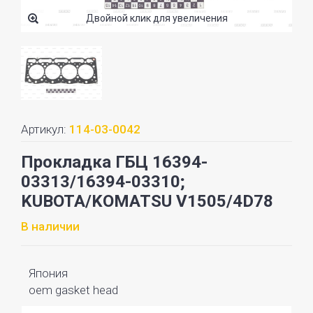
Двойной клик для увеличения
Артикул:
114-03-0042
Прокладка ГБЦ 16394-
03313/16394-03310;
KUBOTA/KOMATSU V1505/4D78
В наличии
Япония
oem gasket head