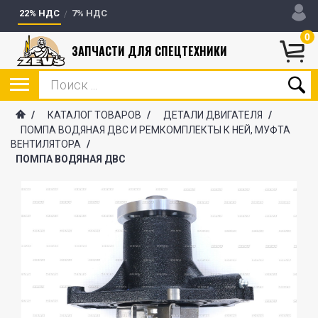
22% НДС
7% НДС
0
ЗАПЧАСТИ ДЛЯ СПЕЦТЕХНИКИ
/
КАТАЛОГ ТОВАРОВ
/
ДЕТАЛИ ДВИГАТЕЛЯ
/
ПОМПА ВОДЯНАЯ ДВС И РЕМКОМПЛЕКТЫ К НЕЙ, МУФТА
ВЕНТИЛЯТОРА
/
ПОМПА ВОДЯНАЯ ДВС