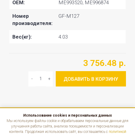
OEM:
ME993520, ME996874
Номер
GF-M127
производителя:
Вес(кг):
4.03
3 756.48 р.
ДОБАВИТЬ В КОРЗИНУ
Использование cookies и персональных данных
КАТАЛОГ
Мы используем файлы cookie и обрабатываем персональные данные для
улучшения работы сайта, анализа посещаемости и персонализации
контента. Продолжая использовать сайт, вы соглашаетесь с
политикой
ИНФОРМАЦИЯ