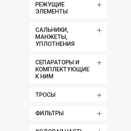
РЕЖУЩИЕ
ЭЛЕМЕНТЫ
САЛЬНИКИ,
МАНЖЕТЫ,
УПЛОТНЕНИЯ
СЕПАРАТОРЫ И
КОМПЛЕКТУЮЩИЕ
К НИМ
ТРОСЫ
ФИЛЬТРЫ