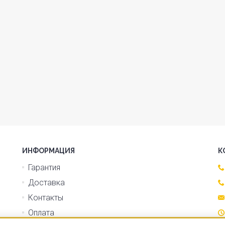
ИНФОРМАЦИЯ
К
Гарантия
Доставка
Контакты
Оплата