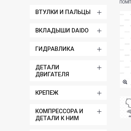
ПОМП
ВТУЛКИ И ПАЛЬЦЫ
ВКЛАДЫШИ DAIDO
ГИДРАВЛИКА
ДЕТАЛИ
ДВИГАТЕЛЯ
КРЕПЕЖ
КОМПРЕССОРА И
ДЕТАЛИ К НИМ