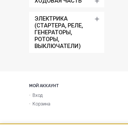
ХОДОВАЯ ЧАСТЬ
ЭЛЕКТРИКА
(СТАРТЕРА, РЕЛЕ,
ГЕНЕРАТОРЫ,
РОТОРЫ,
ВЫКЛЮЧАТЕЛИ)
МОЙ АККАУНТ
Вход
Корзина