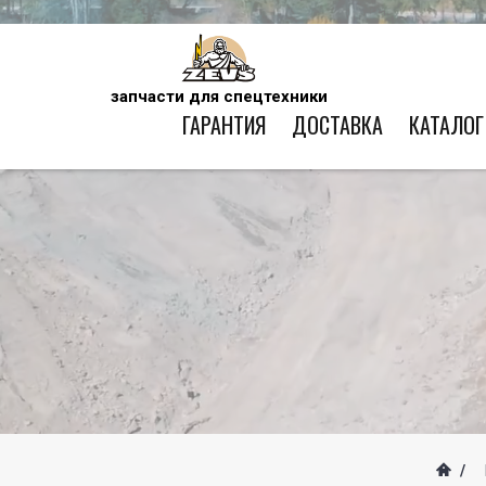
запчасти для спецтехники
ГАРАНТИЯ
ДОСТАВКА
КАТАЛОГ
/