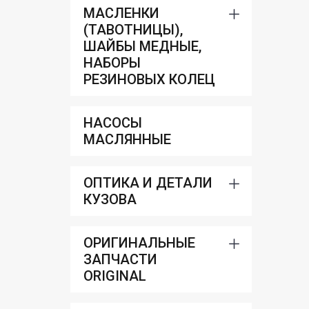
МАСЛЕНКИ
(ТАВОТНИЦЫ),
ШАЙБЫ МЕДНЫЕ,
НАБОРЫ
РЕЗИНОВЫХ КОЛЕЦ
НАСОСЫ
МАСЛЯННЫЕ
ОПТИКА И ДЕТАЛИ
КУЗОВА
ОРИГИНАЛЬНЫЕ
ЗАПЧАСТИ
ORIGINAL