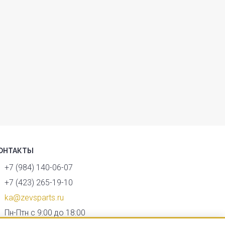
ОНТАКТЫ
+7 (984) 140-06-07
+7 (423) 265-19-10
ka@zevsparts.ru
Пн-Птн с 9:00 до 18:00