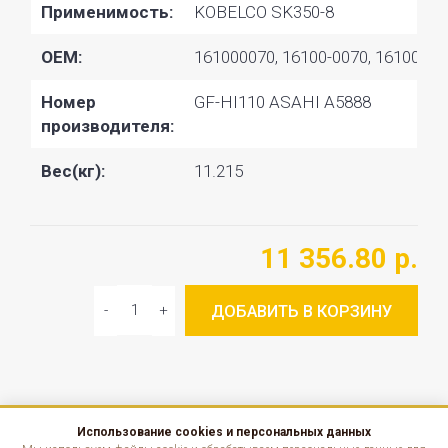
Применимость:
KOBELCO SK350-8
OEM:
161000070, 16100-0070, 16100429
Номер
GF-HI110 ASAHI A5888
производителя:
Вес(кг):
11.215
11 356.80 р.
ДОБАВИТЬ В КОРЗИНУ
Использование cookies и персональных данных
КАТАЛОГ