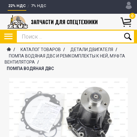
22% НДС
7% НДС
0
ЗАПЧАСТИ ДЛЯ СПЕЦТЕХНИКИ
/
КАТАЛОГ ТОВАРОВ
/
ДЕТАЛИ ДВИГАТЕЛЯ
/
ПОМПА ВОДЯНАЯ ДВС И РЕМКОМПЛЕКТЫ К НЕЙ, МУФТА
ВЕНТИЛЯТОРА
/
ПОМПА ВОДЯНАЯ ДВС