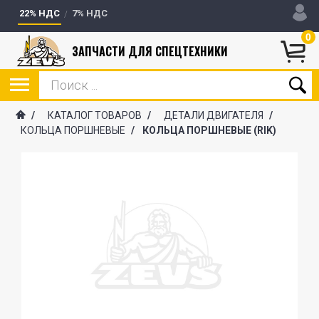
22% НДС
7% НДС
0
ЗАПЧАСТИ ДЛЯ СПЕЦТЕХНИКИ
/
КАТАЛОГ ТОВАРОВ
/
ДЕТАЛИ ДВИГАТЕЛЯ
/
КОЛЬЦА ПОРШНЕВЫЕ
/
КОЛЬЦА ПОРШНЕВЫЕ (RIK)