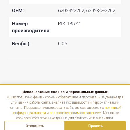
OEM:
6202322202, 6202-32-2202
Номер
RIK 18572
производителя:
Вес(кг):
0.06
Использование cookies и персональных данных
КАТАЛОГ
Мы используем файлы cookie и обрабатываем персональные данные для
улучшения работы сайта, анализа посещаемости и персонализации
контента. Продолжая использовать сайт, вы соглашаетесь с
политикой
ИНФОРМАЦИЯ
конфиденциальности
и
пользовательским соглашением
. Мы также
собираем обезличенные данные для статистики и аналитики.
КОНТАКТЫ
Отклонить
Принять