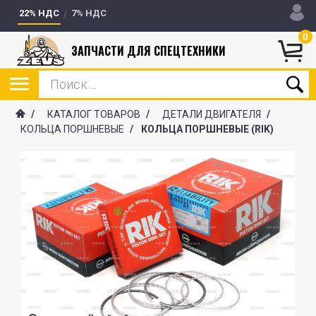
22% НДС
7% НДС
0
ЗАПЧАСТИ ДЛЯ СПЕЦТЕХНИКИ
/
КАТАЛОГ ТОВАРОВ
/
ДЕТАЛИ ДВИГАТЕЛЯ
/
КОЛЬЦА ПОРШНЕВЫЕ
/
КОЛЬЦА ПОРШНЕВЫЕ (RIK)